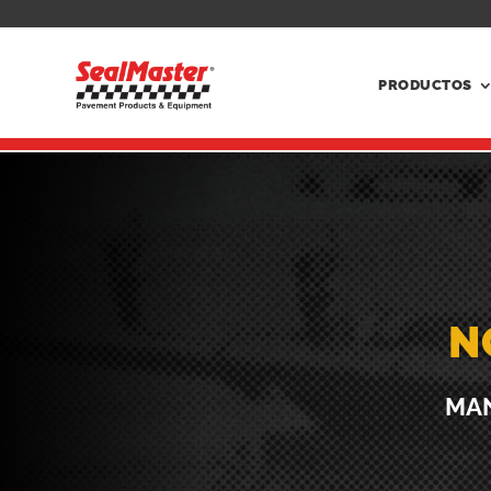
PRODUCTOS
N
MAN