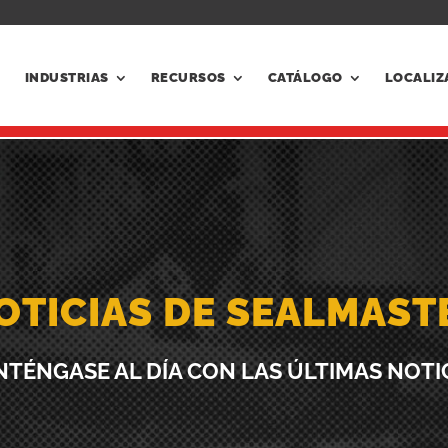
INDUSTRIAS
RECURSOS
CATÁLOGO
LOCALIZ
OTICIAS DE SEALMAST
TÉNGASE AL DÍA CON LAS ÚLTIMAS NOTI