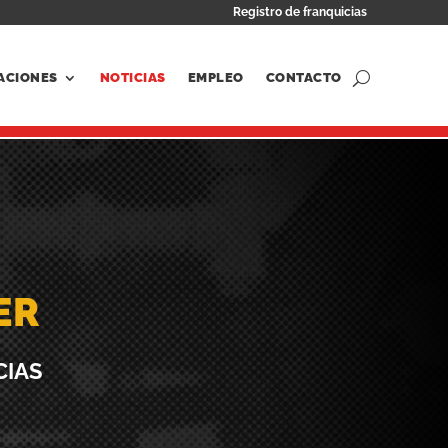
Registro de franquicias
ACIONES
NOTICIAS
EMPLEO
CONTACTO
ER
CIAS