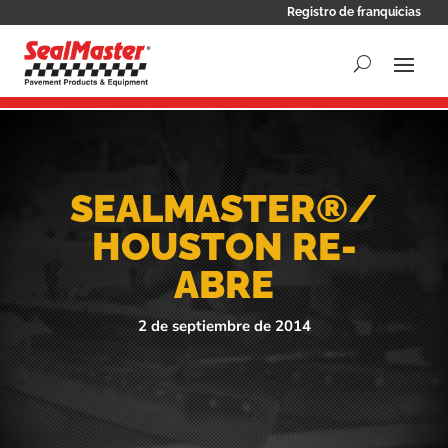
Registro de franquicias
SEALMASTER®/
HOUSTON RE-
ABRE
2 de septiembre de 2014