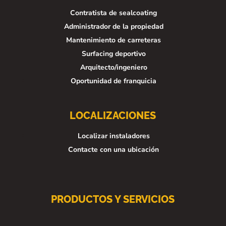
Contratista de sealcoating
Administrador de la propiedad
Mantenimiento de carreteras
Surfacing deportivo
Arquitecto/ingeniero
Oportunidad de franquicia
LOCALIZACIONES
Localizar instaladores
Contacte con una ubicación
PRODUCTOS Y SERVICIOS