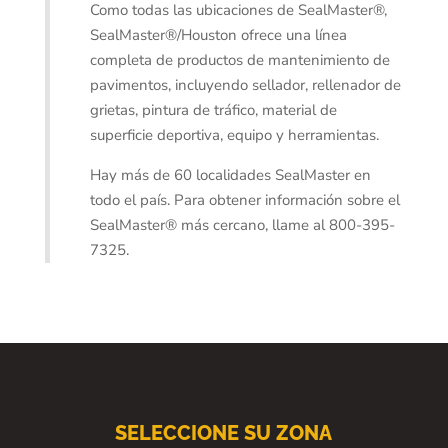
Como todas las ubicaciones de SealMaster®,
SealMaster®/Houston ofrece una línea
completa de productos de mantenimiento de
pavimentos, incluyendo sellador, rellenador de
grietas, pintura de tráfico, material de
superficie deportiva, equipo y herramientas.
Hay más de 60 localidades SealMaster en
todo el país. Para obtener información sobre el
SealMaster® más cercano, llame al 800-395-
7325.
SELECCIONE SU ZONA