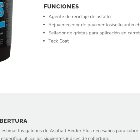
FUNCIONES
Agente de reciclaje de asfalto
Rejuvenecedor de pavimentos/sello antinie
Sellador de grietas para aplicación en carre
Tack Coat
BERTURA
 estimar los galones de Asphalt Binder Plus necesarios para cubrir
 específica, utilice los siguientes índices de cobertura: