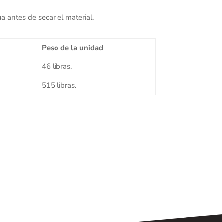
a antes de secar el material.
Peso de la unidad
46 libras.
515 libras.