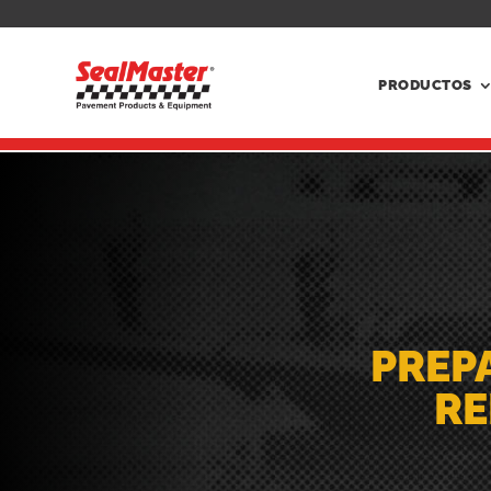
PRODUCTOS
PREP
RE