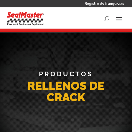
Registro de franquicias
PRODUCTOS
RELLENOS DE
CRACK