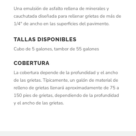
Una emulsión de asfalto rellena de minerales y
cauchutada diseñada para rellenar grietas de más de
1/4″ de ancho en las superficies del pavimento.
TALLAS DISPONIBLES
Cubo de 5 galones, tambor de 55 galones
COBERTURA
La cobertura depende de la profundidad y el ancho
de las grietas. Típicamente, un galón de material de
relleno de grietas llenará aproximadamente de 75 a
150 pies de grietas, dependiendo de la profundidad
y el ancho de las grietas.