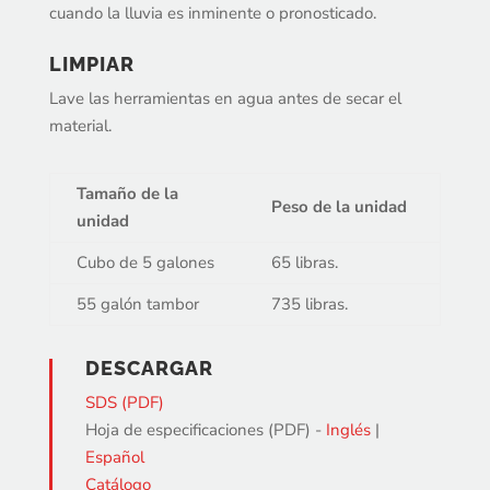
cuando la lluvia es inminente o pronosticado.
LIMPIAR
Lave las herramientas en agua antes de secar el
material.
Tamaño de la
Peso de la unidad
unidad
Cubo de 5 galones
65 libras.
55 galón tambor
735 libras.
DESCARGAR
SDS (PDF)
Hoja de especificaciones (PDF) -
Inglés
|
Español
Catálogo