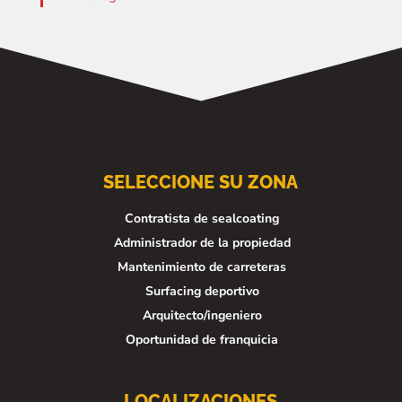
SELECCIONE SU ZONA
Contratista de sealcoating
Administrador de la propiedad
Mantenimiento de carreteras
Surfacing deportivo
Arquitecto/ingeniero
Oportunidad de franquicia
LOCALIZACIONES