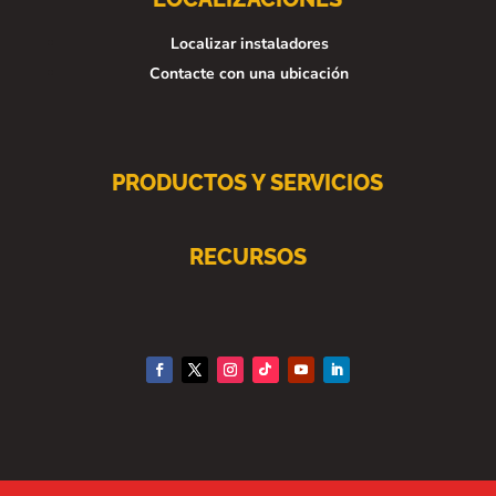
Localizar instaladores
Contacte con una ubicación
PRODUCTOS Y SERVICIOS
RECURSOS