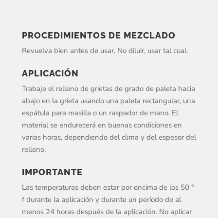
PROCEDIMIENTOS DE MEZCLADO
Revuelva bien antes de usar. No diluir, usar tal cual.
APLICACIÓN
Trabaje el relleno de grietas de grado de paleta hacia
abajo en la grieta usando una paleta rectangular, una
espátula para masilla o un raspador de mano. El
material se endurecerá en buenas condiciones en
varias horas, dependiendo del clima y del espesor del
relleno.
IMPORTANTE
Las temperaturas deben estar por encima de los 50 °
f durante la aplicación y durante un período de al
menos 24 horas después de la aplicación. No aplicar