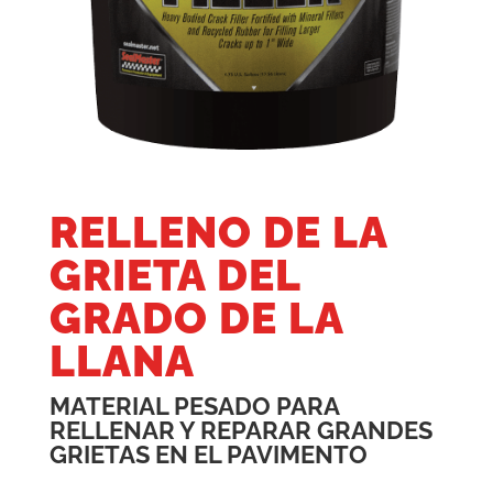
RELLENO DE LA
GRIETA DEL
GRADO DE LA
LLANA
MATERIAL PESADO PARA
RELLENAR Y REPARAR GRANDES
GRIETAS EN EL PAVIMENTO