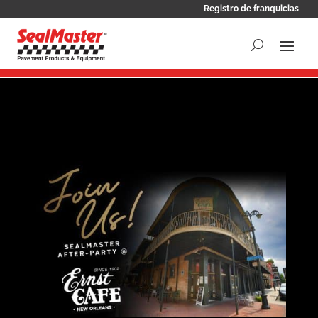
Registro de franquicias