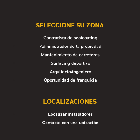
SELECCIONE SU ZONA
Contratista de sealcoating
Administrador de la propiedad
Mantenimiento de carreteras
Surfacing deportivo
Arquitecto/ingeniero
Oportunidad de franquicia
LOCALIZACIONES
Localizar instaladores
Contacte con una ubicación