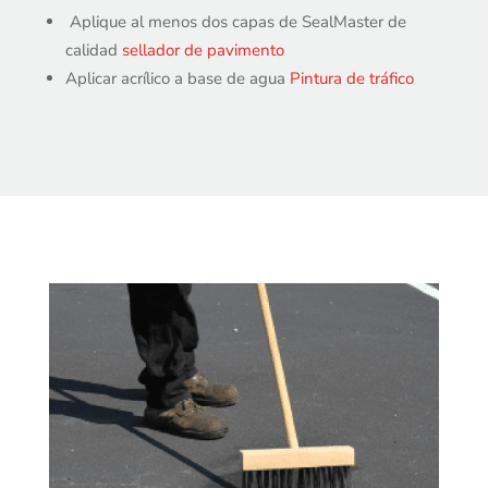
Aplique al menos dos capas de SealMaster de
calidad
sellador de pavimento
Aplicar acrílico a base de agua
Pintura de tráfico