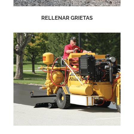
RELLENAR GRIETAS