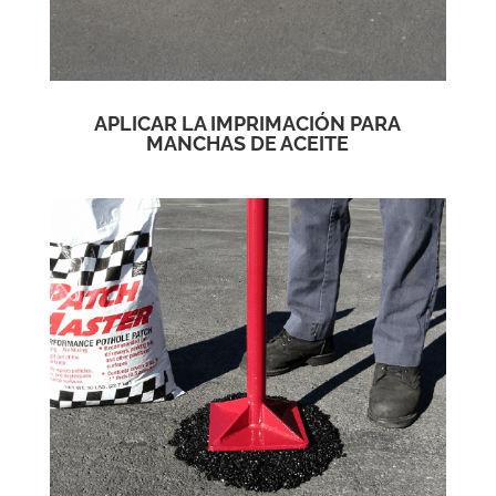
APLICAR LA IMPRIMACIÓN PARA
MANCHAS DE ACEITE