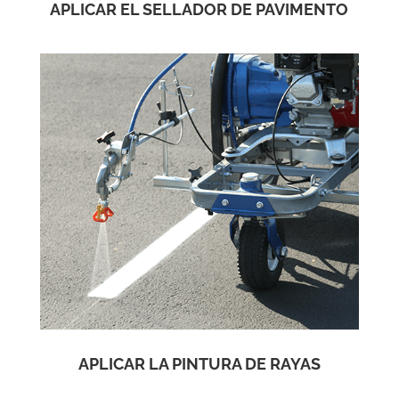
APLICAR EL SELLADOR DE PAVIMENTO
APLICAR LA PINTURA DE RAYAS