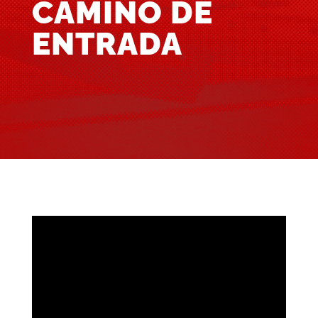
CAMINO DE
ENTRADA