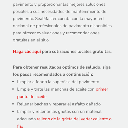
pavimento y proporcionar las mejores soluciones
posibles a sus necesidades de mantenimiento de
pavimento. SealMaster cuenta con la mayor red
nacional de profesionales de pavimento disponibles
para ofrecer evaluaciones y recomendaciones
gratuitas en el sitio.
Haga clic aquí
para cotizaciones locales gratuitas.
Para obtener resultados óptimos de sellado, siga
los pasos recomendados a continuación:
Limpiar a fondo la superficie del pavimento
Limpie y trate las manchas de aceite con
primer
punto de aceite
Rellenar baches y reparar el asfalto dañado
Limpiar y rellenar las grietas con un material
adecuado
relleno de la grieta del verter caliente o
frío