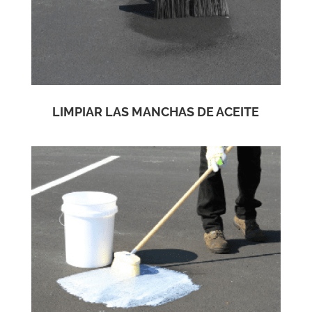
LIMPIAR LAS MANCHAS DE ACEITE