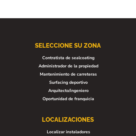
SELECCIONE SU ZONA
Contratista de sealcoating
Administrador de la propiedad
Mantenimiento de carreteras
Surfacing deportivo
Arquitecto/ingeniero
Oportunidad de franquicia
LOCALIZACIONES
Localizar instaladores