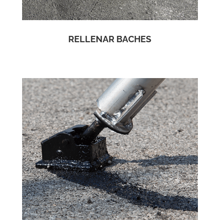
RELLENAR BACHES