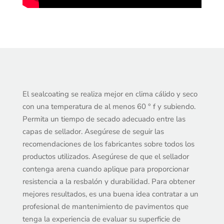
El sealcoating se realiza mejor en clima cálido y seco
con una temperatura de al menos 60 ° f y subiendo.
Permita un tiempo de secado adecuado entre las
capas de sellador. Asegúrese de seguir las
recomendaciones de los fabricantes sobre todos los
productos utilizados. Asegúrese de que el sellador
contenga arena cuando aplique para proporcionar
resistencia a la resbalón y durabilidad. Para obtener
mejores resultados, es una buena idea contratar a un
profesional de mantenimiento de pavimentos que
tenga la experiencia de evaluar su superficie de