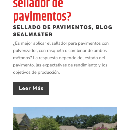
sellador de
pavimentos?
SELLADO DE PAVIMENTOS
,
BLOG
SEALMASTER
¿Es mejor aplicar el sellador para pavimentos con
pulverizador, con rasqueta o combinando ambos
métodos? La respuesta depende del estado del
pavimento, las expectativas de rendimiento y los
objetivos de producción.
Leer Más