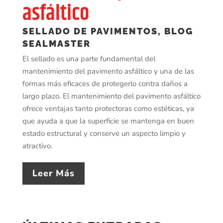
asfáltico
SELLADO DE PAVIMENTOS
,
BLOG
SEALMASTER
El sellado es una parte fundamental del
mantenimiento del pavimento asfáltico y una de las
formas más eficaces de protegerlo contra daños a
largo plazo. El mantenimiento del pavimento asfáltico
ofrece ventajas tanto protectoras como estéticas, ya
que ayuda a que la superficie se mantenga en buen
estado estructural y conserve un aspecto limpio y
atractivo.
Leer Más