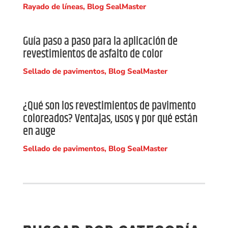
Rayado de líneas
,
Blog SealMaster
Guía paso a paso para la aplicación de
revestimientos de asfalto de color
Sellado de pavimentos
,
Blog SealMaster
¿Qué son los revestimientos de pavimento
coloreados? Ventajas, usos y por qué están
en auge
Sellado de pavimentos
,
Blog SealMaster