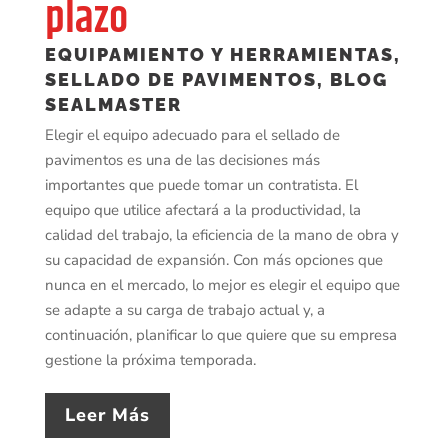
plazo
EQUIPAMIENTO Y HERRAMIENTAS
,
SELLADO DE PAVIMENTOS
,
BLOG
SEALMASTER
Elegir el equipo adecuado para el sellado de
pavimentos es una de las decisiones más
importantes que puede tomar un contratista. El
equipo que utilice afectará a la productividad, la
calidad del trabajo, la eficiencia de la mano de obra y
su capacidad de expansión. Con más opciones que
nunca en el mercado, lo mejor es elegir el equipo que
se adapte a su carga de trabajo actual y, a
continuación, planificar lo que quiere que su empresa
gestione la próxima temporada.
Leer Más