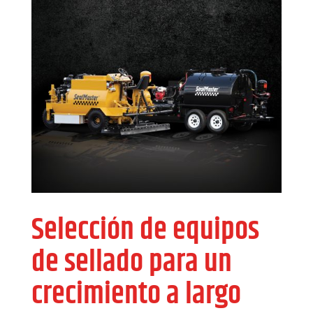
Selección de equipos
de sellado para un
crecimiento a largo