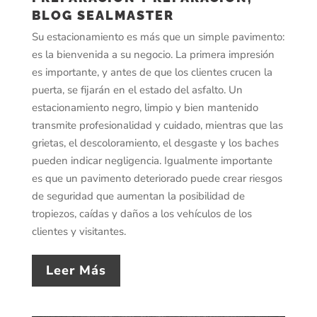
BLOG SEALMASTER
Su estacionamiento es más que un simple pavimento:
es la bienvenida a su negocio. La primera impresión
es importante, y antes de que los clientes crucen la
puerta, se fijarán en el estado del asfalto. Un
estacionamiento negro, limpio y bien mantenido
transmite profesionalidad y cuidado, mientras que las
grietas, el descoloramiento, el desgaste y los baches
pueden indicar negligencia. Igualmente importante
es que un pavimento deteriorado puede crear riesgos
de seguridad que aumentan la posibilidad de
tropiezos, caídas y daños a los vehículos de los
clientes y visitantes.
Leer Más