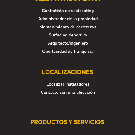
Contratista de sealcoating
Administrador de la propiedad
Mantenimiento de carreteras
Surfacing deportivo
Arquitecto/ingeniero
Oportunidad de franquicia
LOCALIZACIONES
Localizar instaladores
Contacte con una ubicación
PRODUCTOS Y SERVICIOS