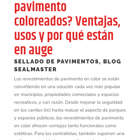
pavimento
coloreados? Ventajas,
usos y por qué están
en auge
SELLADO DE PAVIMENTOS
,
BLOG
SEALMASTER
Los revestimientos de pavimento en color se están
convirtiendo en una solución cada vez más popular
en municipios, propiedades comerciales y espacios
recreativos, y con razón. Desde mejorar la seguridad
en los carriles bici hasta realzar el aspecto de parques
y espacios públicos, los revestimientos de pavimento
en color ofrecen ventajas tanto funcionales como
estéticas. Para los contratistas, también suponen una