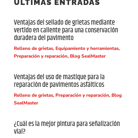
ÚLTIMAS ENTRADAS
Ventajas del sellado de grietas mediante
vertido en caliente para una conservación
duradera del pavimento
Relleno de grietas
,
Equipamiento y herramientas
,
Preparación y reparación
,
Blog SealMaster
Ventajas del uso de mastique para la
reparación de pavimentos asfálticos
Relleno de grietas
,
Preparación y reparación
,
Blog
SealMaster
¿Cuál es la mejor pintura para señalización
vial?