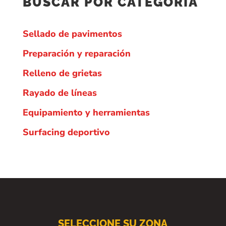
BUSCAR POR CATEGORÍA
Sellado de pavimentos
Preparación y reparación
Relleno de grietas
Rayado de líneas
Equipamiento y herramientas
Surfacing deportivo
SELECCIONE SU ZONA