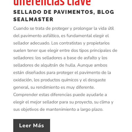
diferencias clave
SELLADO DE PAVIMENTOS
,
BLOG
SEALMASTER
Cuando se trata de proteger y prolongar la vida útil
del pavimento asfáltico, es fundamental elegir el
sellador adecuado. Los contratistas y propietarios
suelen tener que elegir entre dos tipos principales de
selladores: los selladores a base de asfalto y los
selladores de alquitrán de hulla. Aunque ambos
están diseñados para proteger el pavimento de la
oxidación, los productos químicos y el desgaste
general, su rendimiento es muy diferente.
Comprender estas diferencias puede ayudarle a
elegir el mejor sellador para su proyecto, su clima y
sus objetivos de mantenimiento a largo plazo.
Leer Más