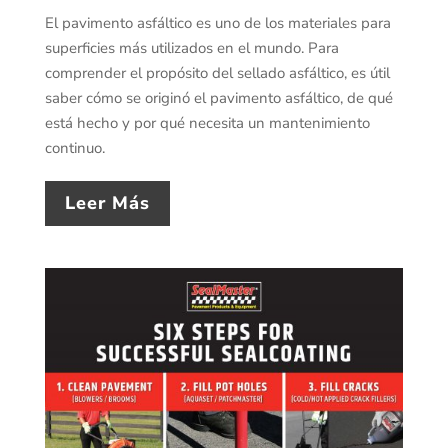
El pavimento asfáltico es uno de los materiales para
superficies más utilizados en el mundo. Para
comprender el propósito del sellado asfáltico, es útil
saber cómo se originó el pavimento asfáltico, de qué
está hecho y por qué necesita un mantenimiento
continuo.
Leer Más