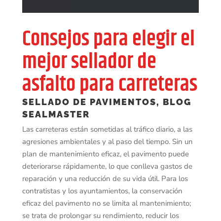
Consejos para elegir el
mejor sellador de
asfalto para carreteras
SELLADO DE PAVIMENTOS
,
BLOG
SEALMASTER
Las carreteras están sometidas al tráfico diario, a las
agresiones ambientales y al paso del tiempo. Sin un
plan de mantenimiento eficaz, el pavimento puede
deteriorarse rápidamente, lo que conlleva gastos de
reparación y una reducción de su vida útil. Para los
contratistas y los ayuntamientos, la conservación
eficaz del pavimento no se limita al mantenimiento;
se trata de prolongar su rendimiento, reducir los