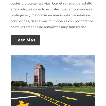
costes y proteger las vías. Con el sellador de asfalto
adecuado, las superficies viales pueden conservarse,
protegerse y mejorarse en una amplia variedad de
condiciones, desde vías municipales con poco tráfico
hasta los arcenes de autopistas muy transitadas.
Leer Más