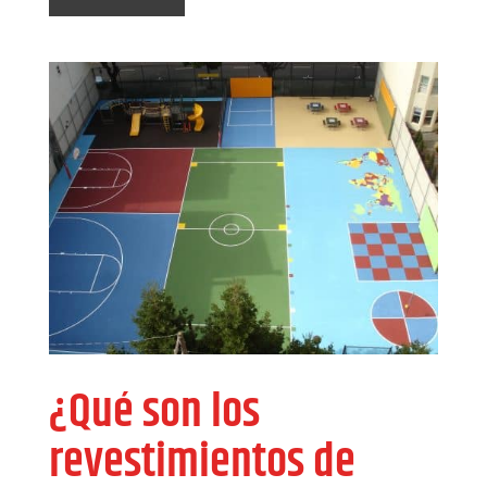
¿Qué son los
revestimientos de