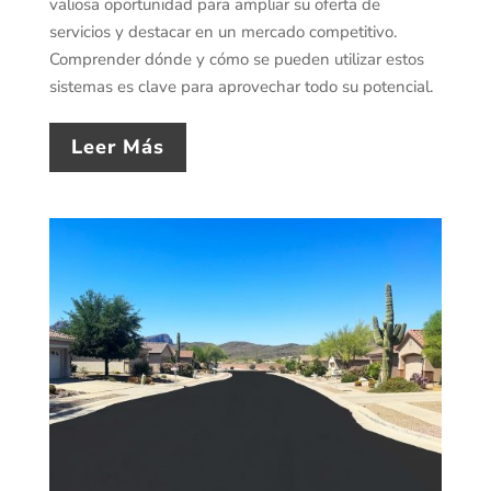
valiosa oportunidad para ampliar su oferta de
servicios y destacar en un mercado competitivo.
Comprender dónde y cómo se pueden utilizar estos
sistemas es clave para aprovechar todo su potencial.
Leer Más