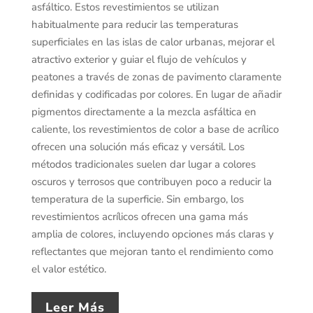
asfáltico. Estos revestimientos se utilizan
habitualmente para reducir las temperaturas
superficiales en las islas de calor urbanas, mejorar el
atractivo exterior y guiar el flujo de vehículos y
peatones a través de zonas de pavimento claramente
definidas y codificadas por colores. En lugar de añadir
pigmentos directamente a la mezcla asfáltica en
caliente, los revestimientos de color a base de acrílico
ofrecen una solución más eficaz y versátil. Los
métodos tradicionales suelen dar lugar a colores
oscuros y terrosos que contribuyen poco a reducir la
temperatura de la superficie. Sin embargo, los
revestimientos acrílicos ofrecen una gama más
amplia de colores, incluyendo opciones más claras y
reflectantes que mejoran tanto el rendimiento como
el valor estético.
Leer Más