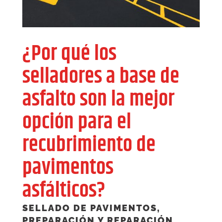
¿Por qué los
selladores a base de
asfalto son la mejor
opción para el
recubrimiento de
pavimentos
asfálticos?
SELLADO DE PAVIMENTOS
,
PREPARACIÓN Y REPARACIÓN
,