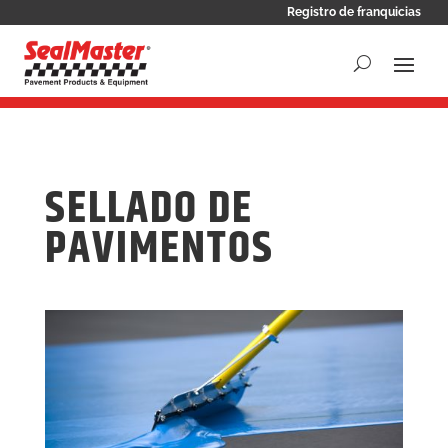
Registro de franquicias
SELLADO DE
PAVIMENTOS