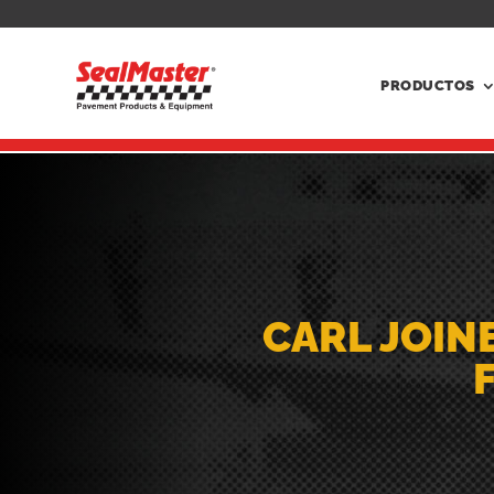
PRODUCTOS
CARL JOIN