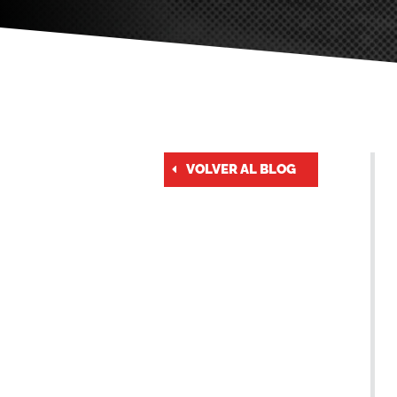
VOLVER AL BLOG