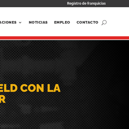
Registro de franquicias
ACIONES
NOTICIAS
EMPLEO
CONTACTO
ELD CON LA
R