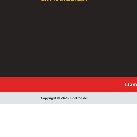
Llam
Copyright © 2026 SealMaster