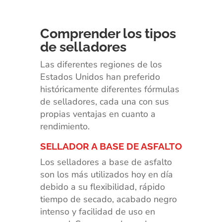
Comprender los tipos
de selladores
Las diferentes regiones de los
Estados Unidos han preferido
históricamente diferentes fórmulas
de selladores, cada una con sus
propias ventajas en cuanto a
rendimiento.
SELLADOR A BASE DE ASFALTO
Los selladores a base de asfalto
son los más utilizados hoy en día
debido a su flexibilidad, rápido
tiempo de secado, acabado negro
intenso y facilidad de uso en