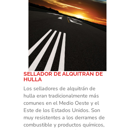
SELLADOR DE ALQUITRÁN DE
HULLA
Los selladores de alquitrán de
hulla eran tradicionalmente más
comunes en el Medio Oeste y el
Este de los Estados Unidos. Son
muy resistentes a los derrames de
combustible y productos químicos,