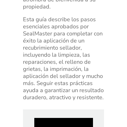
propiedad.
Esta guía describe los pasos
esenciales aprobados por
SealMaster para completar con
éxito la aplicación de un
recubrimiento sellador,
incluyendo la limpieza, las
reparaciones, el relleno de
grietas, la imprimación, la
aplicación del sellador y mucho
más. Seguir estas prácticas
ayuda a garantizar un resultado
duradero, atractivo y resistente.