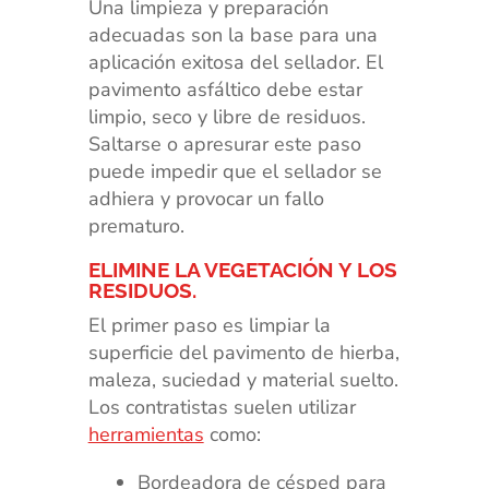
Una limpieza y preparación
adecuadas son la base para una
aplicación exitosa del sellador. El
pavimento asfáltico debe estar
limpio, seco y libre de residuos.
Saltarse o apresurar este paso
puede impedir que el sellador se
adhiera y provocar un fallo
prematuro.
ELIMINE LA VEGETACIÓN Y LOS
RESIDUOS.
El primer paso es limpiar la
superficie del pavimento de hierba,
maleza, suciedad y material suelto.
Los contratistas suelen utilizar
herramientas
como:
Bordeadora de césped para