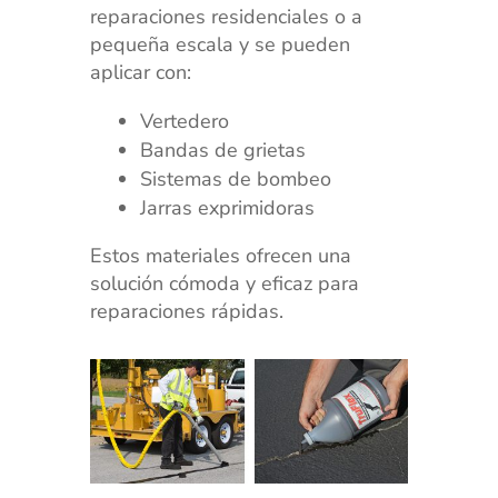
reparaciones residenciales o a
pequeña escala y se pueden
aplicar con:
Vertedero
Bandas de grietas
Sistemas de bombeo
Jarras exprimidoras
Estos materiales ofrecen una
solución cómoda y eficaz para
reparaciones rápidas.