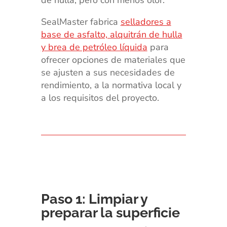
SealMaster fabrica
selladores a
base de asfalto, alquitrán de hulla
y brea de petróleo líquida
para
ofrecer opciones de materiales que
se ajusten a sus necesidades de
rendimiento, a la normativa local y
a los requisitos del proyecto.
Paso 1: Limpiar y
preparar la superficie