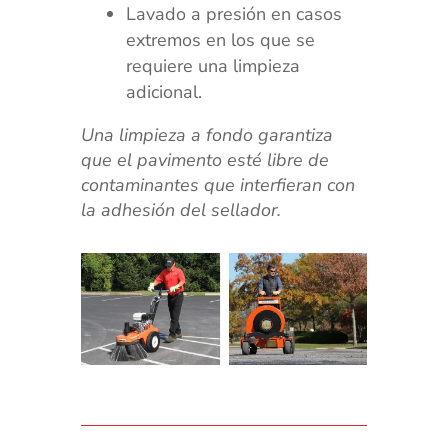
Lavado a presión en casos
extremos en los que se
requiere una limpieza
adicional.
Una limpieza a fondo garantiza
que el pavimento esté libre de
contaminantes que interfieran con
la adhesión del sellador.