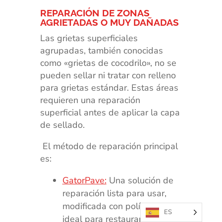
REPARACIÓN DE ZONAS
AGRIETADAS O MUY DAÑADAS
Las grietas superficiales
agrupadas, también conocidas
como «grietas de cocodrilo», no se
pueden sellar ni tratar con relleno
para grietas estándar. Estas áreas
requieren una reparación
superficial antes de aplicar la capa
de sellado.
El método de reparación principal
es:
GatorPave:
Una solución de
reparación lista para usar,
modificada con polímeros,
ES
ideal para restaurar