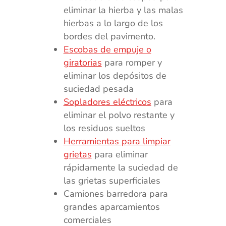
eliminar la hierba y las malas
hierbas a lo largo de los
bordes del pavimento.
Escobas de empuje o
giratorias
para romper y
eliminar los depósitos de
suciedad pesada
Sopladores eléctricos
para
eliminar el polvo restante y
los residuos sueltos
Herramientas para limpiar
grietas
para eliminar
rápidamente la suciedad de
las grietas superficiales
Camiones barredora para
grandes aparcamientos
comerciales