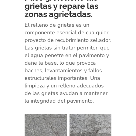
grietas y repare las
zonas agrietadas.
El relleno de grietas es un
componente esencial de cualquier
proyecto de recubrimiento sellador.
Las grietas sin tratar permiten que
el agua penetre en el pavimento y
dañe la base, lo que provoca
baches, levantamientos y fallos
estructurales importantes. Una
limpieza y un relleno adecuados
de las grietas ayudan a mantener
la integridad del pavimento.