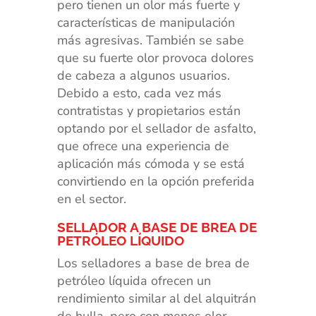
pero tienen un olor más fuerte y
características de manipulación
más agresivas. También se sabe
que su fuerte olor provoca dolores
de cabeza a algunos usuarios.
Debido a esto, cada vez más
contratistas y propietarios están
optando por el sellador de asfalto,
que ofrece una experiencia de
aplicación más cómoda y se está
convirtiendo en la opción preferida
en el sector.
SELLADOR A BASE DE BREA DE
PETRÓLEO LÍQUIDO
Los selladores a base de brea de
petróleo líquida ofrecen un
rendimiento similar al del alquitrán
de hulla, pero con menos olor.