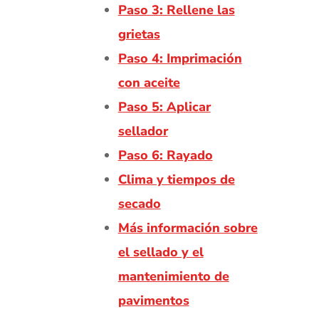
Paso 3: Rellene las
grietas
Paso 4: Imprimación
con aceite
Paso 5: Aplicar
sellador
Paso 6: Rayado
Clima y tiempos de
secado
Más información sobre
el sellado y el
mantenimiento de
pavimentos