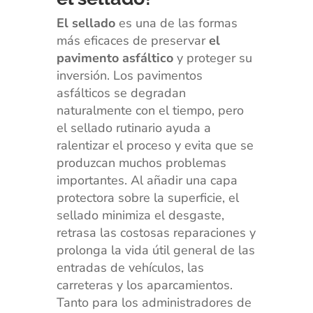
El sellado
es una de las formas
más eficaces de preservar
el
pavimento asfáltico
y proteger su
inversión. Los pavimentos
asfálticos se degradan
naturalmente con el tiempo, pero
el sellado rutinario ayuda a
ralentizar el proceso y evita que se
produzcan muchos problemas
importantes. Al añadir una capa
protectora sobre la superficie, el
sellado minimiza el desgaste,
retrasa las costosas reparaciones y
prolonga la vida útil general de las
entradas de vehículos, las
carreteras y los aparcamientos.
Tanto para los administradores de