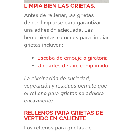
LIMPIA BIEN LAS GRIETAS.
Antes de rellenar, las grietas
deben limpiarse para garantizar
una adhesión adecuada. Las
herramientas comunes para limpiar
grietas incluyen:
Escoba de empuje o giratoria
Unidades de aire comprimido
La eliminación de suciedad,
vegetación y residuos permite que
el relleno para grietas se adhiera
eficazmente.
RELLENOS PARA GRIETAS DE
VERTIDO EN CALIENTE
Los rellenos para grietas de