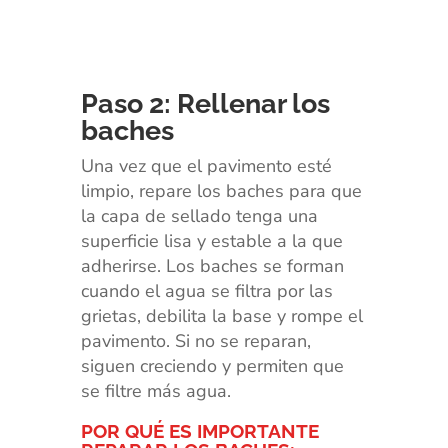
Paso 2: Rellenar los
baches
Una vez que el pavimento esté
limpio, repare los baches para que
la capa de sellado tenga una
superficie lisa y estable a la que
adherirse. Los baches se forman
cuando el agua se filtra por las
grietas, debilita la base y rompe el
pavimento. Si no se reparan,
siguen creciendo y permiten que
se filtre más agua.
POR QUÉ ES IMPORTANTE