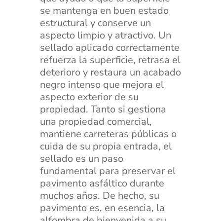
se mantenga en buen estado
estructural y conserve un
aspecto limpio y atractivo. Un
sellado aplicado correctamente
refuerza la superficie, retrasa el
deterioro y restaura un acabado
negro intenso que mejora el
aspecto exterior de su
propiedad. Tanto si gestiona
una propiedad comercial,
mantiene carreteras públicas o
cuida de su propia entrada, el
sellado es un paso
fundamental para preservar el
pavimento asfáltico durante
muchos años. De hecho, su
pavimento es, en esencia, la
alfombra de bienvenida a su