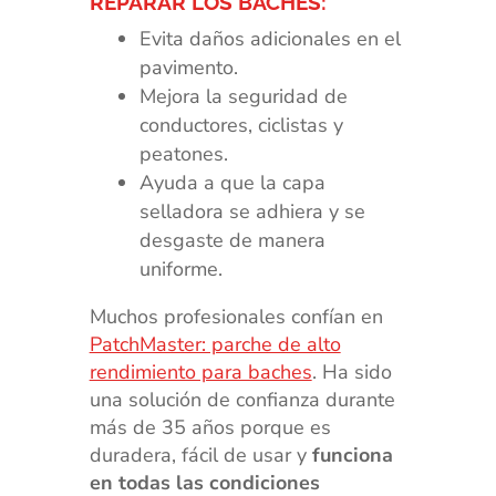
REPARAR LOS BACHES:
Evita daños adicionales en el
pavimento.
Mejora la seguridad de
conductores, ciclistas y
peatones.
Ayuda a que la capa
selladora se adhiera y se
desgaste de manera
uniforme.
Muchos profesionales confían en
PatchMaster: parche de alto
rendimiento para baches
. Ha sido
una solución de confianza durante
más de 35 años porque es
duradera, fácil de usar y
funciona
en todas las condiciones