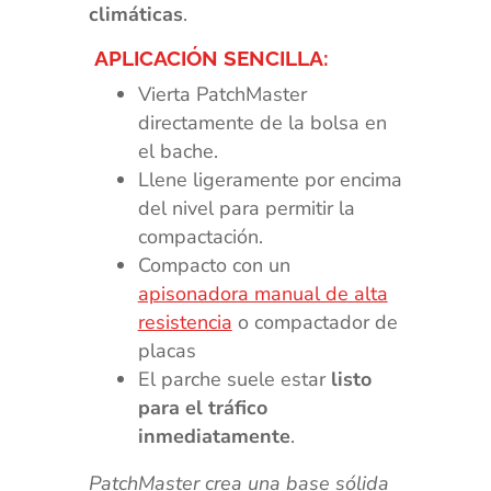
climáticas
.
APLICACIÓN SENCILLA:
Vierta PatchMaster
directamente de la bolsa en
el bache.
Llene ligeramente por encima
del nivel para permitir la
compactación.
Compacto con un
apisonadora manual de alta
resistencia
o compactador de
placas
El parche suele estar
listo
para el tráfico
inmediatamente
.
PatchMaster crea una base sólida