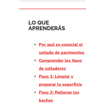
LO QUE
APRENDERÁS
Por qué es esencial el
sellado de pavimentos
Comprender los tipos
de selladores
Paso 1: Limpiar y
preparar la superficie
Paso 2: Rellenar los
baches