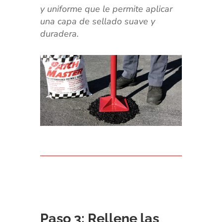
y uniforme que le permite aplicar
una capa de sellado suave y
duradera.
Paso 3: Rellene las