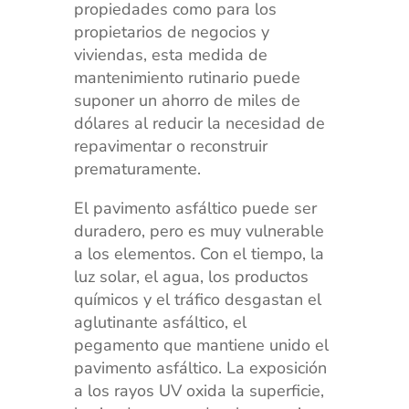
propiedades como para los
propietarios de negocios y
viviendas, esta medida de
mantenimiento rutinario puede
suponer un ahorro de miles de
dólares al reducir la necesidad de
repavimentar o reconstruir
prematuramente.
El pavimento asfáltico puede ser
duradero, pero es muy vulnerable
a los elementos. Con el tiempo, la
luz solar, el agua, los productos
químicos y el tráfico desgastan el
aglutinante asfáltico, el
pegamento que mantiene unido el
pavimento asfáltico. La exposición
a los rayos UV oxida la superficie,