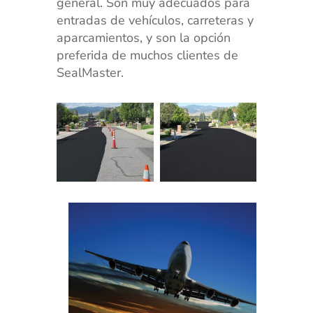
general. Son muy adecuados para
entradas de vehículos, carreteras y
aparcamientos, y son la opción
preferida de muchos clientes de
SealMaster.