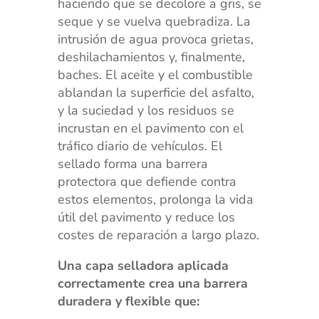
haciendo que se decolore a gris, se
seque y se vuelva quebradiza. La
intrusión de agua provoca grietas,
deshilachamientos y, finalmente,
baches. El aceite y el combustible
ablandan la superficie del asfalto,
y la suciedad y los residuos se
incrustan en el pavimento con el
tráfico diario de vehículos. El
sellado forma una barrera
protectora que defiende contra
estos elementos, prolonga la vida
útil del pavimento y reduce los
costes de reparación a largo plazo.
Una capa selladora aplicada
correctamente crea una barrera
duradera y flexible que: