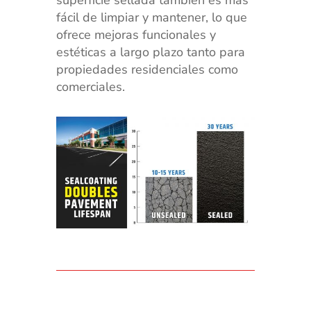
superficie sellada también es más
fácil de limpiar y mantener, lo que
ofrece mejoras funcionales y
estéticas a largo plazo tanto para
propiedades residenciales como
comerciales.