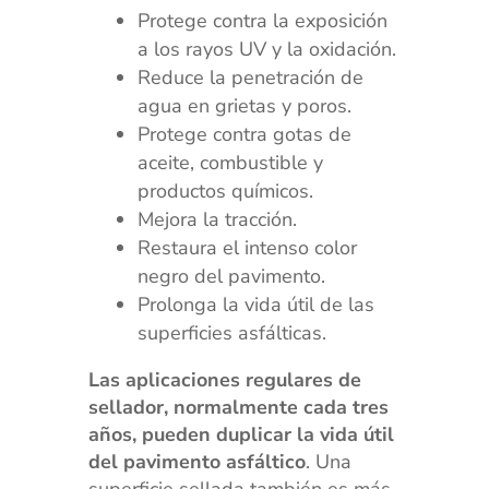
Protege contra la exposición
a los rayos UV y la oxidación.
Reduce la penetración de
agua en grietas y poros.
Protege contra gotas de
aceite, combustible y
productos químicos.
Mejora la tracción.
Restaura el intenso color
negro del pavimento.
Prolonga la vida útil de las
superficies asfálticas.
Las aplicaciones regulares de
sellador, normalmente cada tres
años, pueden duplicar la vida útil
del pavimento asfáltico
. Una