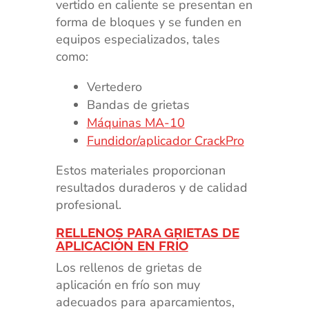
vertido en caliente se presentan en
forma de bloques y se funden en
equipos especializados, tales
como:
Vertedero
Bandas de grietas
Máquinas MA-10
Fundidor/aplicador CrackPro
Estos materiales proporcionan
resultados duraderos y de calidad
profesional.
RELLENOS PARA GRIETAS DE
APLICACIÓN EN FRÍO
Los rellenos de grietas de
aplicación en frío son muy
adecuados para aparcamientos,