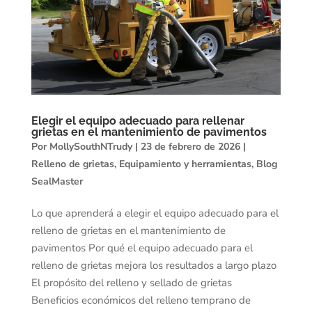
Elegir el equipo adecuado para rellenar
grietas en el mantenimiento de pavimentos
Por
MollySouthNTrudy
|
23 de febrero de 2026
|
Relleno de grietas
,
Equipamiento y herramientas
,
Blog
SealMaster
Lo que aprenderá a elegir el equipo adecuado para el
relleno de grietas en el mantenimiento de
pavimentos Por qué el equipo adecuado para el
relleno de grietas mejora los resultados a largo plazo
El propósito del relleno y sellado de grietas
Beneficios económicos del relleno temprano de