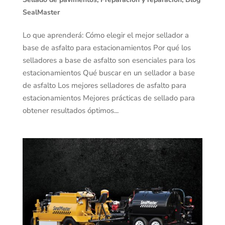
SealMaster
Lo que aprenderá: Cómo elegir el mejor sellador a
base de asfalto para estacionamientos Por qué los
selladores a base de asfalto son esenciales para los
estacionamientos Qué buscar en un sellador a base
de asfalto Los mejores selladores de asfalto para
estacionamientos Mejores prácticas de sellado para
obtener resultados óptimos...