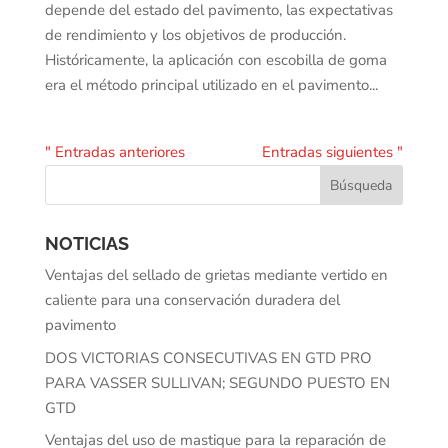
depende del estado del pavimento, las expectativas
de rendimiento y los objetivos de producción.
Históricamente, la aplicación con escobilla de goma
era el método principal utilizado en el pavimento...
" Entradas anteriores
Entradas siguientes "
NOTICIAS
Ventajas del sellado de grietas mediante vertido en
caliente para una conservación duradera del
pavimento
DOS VICTORIAS CONSECUTIVAS EN GTD PRO
PARA VASSER SULLIVAN; SEGUNDO PUESTO EN
GTD
Ventajas del uso de mastique para la reparación de