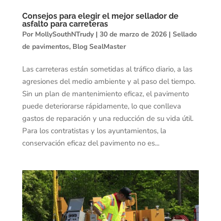
Consejos para elegir el mejor sellador de
asfalto para carreteras
Por
MollySouthNTrudy
|
30 de marzo de 2026
|
Sellado
de pavimentos
,
Blog SealMaster
Las carreteras están sometidas al tráfico diario, a las
agresiones del medio ambiente y al paso del tiempo.
Sin un plan de mantenimiento eficaz, el pavimento
puede deteriorarse rápidamente, lo que conlleva
gastos de reparación y una reducción de su vida útil.
Para los contratistas y los ayuntamientos, la
conservación eficaz del pavimento no es...