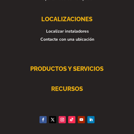
LOCALIZACIONES
Localizar instaladores
Contacte con una ubicación
PRODUCTOS Y SERVICIOS
RECURSOS