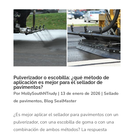
Pulverizador o escobilla: ¿qué método de
aplicación es mejor para el sellador de
pavimentos?
Por
MollySouthNTrudy
|
13 de enero de 2026
|
Sellado
de pavimentos
,
Blog SealMaster
¿Es mejor aplicar el sellador para pavimentos con un
pulverizador, con una escobilla de goma o con una
combinación de ambos métodos? La respuesta