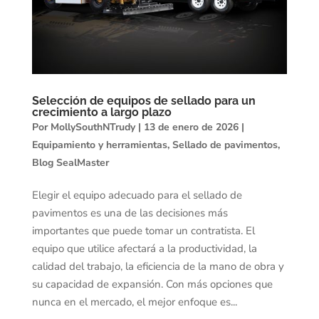
Selección de equipos de sellado para un
crecimiento a largo plazo
Por
MollySouthNTrudy
|
13 de enero de 2026
|
Equipamiento y herramientas
,
Sellado de pavimentos
,
Blog SealMaster
Elegir el equipo adecuado para el sellado de
pavimentos es una de las decisiones más
importantes que puede tomar un contratista. El
equipo que utilice afectará a la productividad, la
calidad del trabajo, la eficiencia de la mano de obra y
su capacidad de expansión. Con más opciones que
nunca en el mercado, el mejor enfoque es...