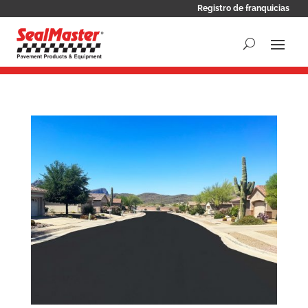
Registro de franquicias